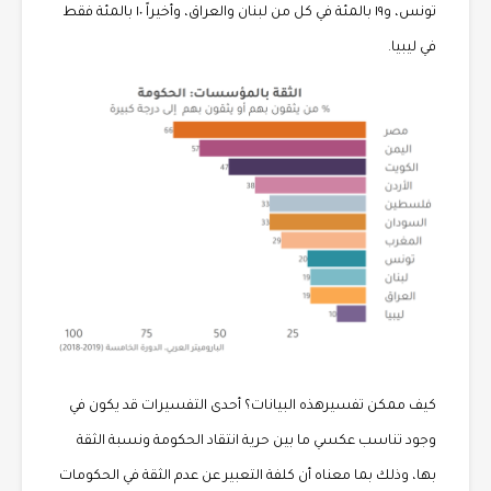
تونس، و١٩ بالمئة في كل من لبنان والعراق، وأخيراً ١٠ بالمئة فقط
في ليبيا.
كيف ممكن تفسيرهذه البيانات؟ أحدى التفسيرات قد يكون في
وجود تناسب عكسي ما بين حرية انتقاد الحكومة ونسبة الثقة
بها، وذلك بما معناه أن كلفة التعبير عن عدم الثقة في الحكومات