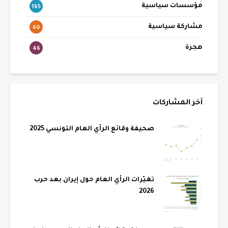
مؤسسات سياسية
165
مشاركة سياسية
60
هجرة
46
آخر المشاركات
صحيفة وقائع الرأي العام التونسي 2025
تغيّرات الرأي العام حول إيران بعد حرب
2026