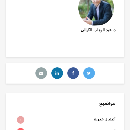
د. عبد الوهاب الكيالي
مواضيع
أعمال خيرية
1