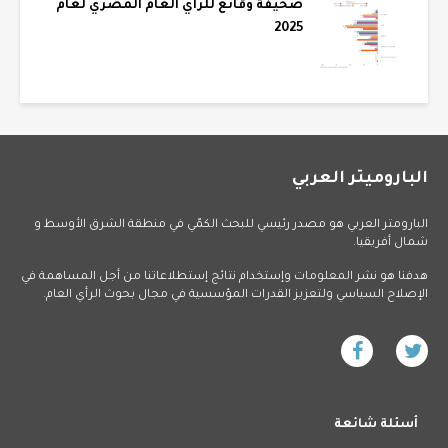
صحيفة وقائع للرأي العام المصري لعام
2025
الباروميتر العربي
البارومتر العربي هو مصدر رئيسي للبحث الكمّي في منطقة الشرق الأوسط و
شمال أفريقيا.
هدفنا هو نشر المعلومات وإستخدام نتائج إستطلاعاتنا من أجل المساهمة في
الإصلاح السياسي ولتعزيز القدرات المؤسسية في مجال بحوث الرأي العام.
أسئلة شائعة