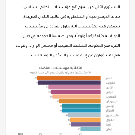
المستوى الثاني من الهرم تقع مؤسسات النظام السياسي،
ببناها الديمقراطية أو السلطوية (في غالبية البلدان العربية).
تتضمن هذه المؤسسات آلية تداول القيادة في مؤسسات
الدولة المختلفة (كماً ونوعاً)، ومن ضمنها الحكومة. في أعلى
الهرم تقع الحكومة، السلطة التنفيذية أو مجلس الوزراء، وهؤلاء
هم المسؤولون عن إدارة وتسيير الشؤون اليومية للبلاد.