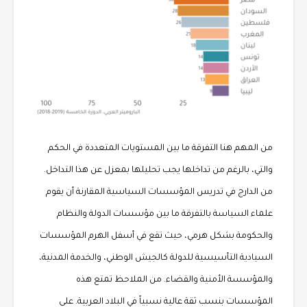
من المهم هنا التفرقة ما بين المستويات المتعددة في الحكم
والتي، بالرغم من تداخلها يجب تحليلها بمعزل عن هذا التداخل.
من الدارج في تدريس المؤسسات السياسية المقارنة أن يقوم
علماء السياسة بالتفرقة ما بين مؤسسات الدولة والنظام
والحكومة بشكل هرمي، حيث تقع في أسفل الهرم المؤسسات
السيادية التأسيسية للدولة كالجيش الوطني، والخدمة المدنية،
والمؤسسة الأمنية والقضاء. من الملاحظ تمتع هذه
المؤسسات بنسب ثقة عالية نسبياً في البلاد العربية. على