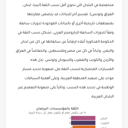
منخفضة في البلدان التي تحوي أقل نسب الثقة (ليبيا، لبنان،
العراق وتونس). تفسير آخر للبيانات قد يتضمن مقارنتها
بمنعطفات تاريخية أخرى أو بالبيانات الموجودة لدورات سابقة.
وفقاً للدورات السابقة للباروميتر العربي، تشكل نسب الثقة في
الحكومة المذكورة أعلاه ارتفاعاً عن سابقاتها في كل من لبنان
واليمن، وثباتاً في كل من مصر وفلسطين، وانخفاضاً في العراق
والأردن والكويت والمغرب والسودان وتونس. تدل هذه
المسارات المتضاربة لنسب الثقة على صعوبة تحديد مسار
موحد على صعيد المنطقة العربية، وعلى أهمية السياقات
الوطنية في تحديد هذه النسب، وتالياً على صعوبة التعميم عبر
البلدان العربية.