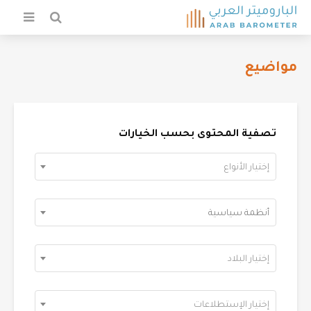
مواضيع
تصفية المحتوى بحسب الخيارات
إختيار الأنواع
أنظمة سياسية
إختيار البلاد
إختيار الإستطلاعات