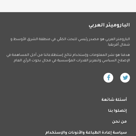
الباروميتر العربي
البارومتر العربي هو مصدر رئيسي للبحث الكمّي في منطقة الشرق الأوسط و
شمال أفريقيا.
هدفنا هو نشر المعلومات وإستخدام نتائج إستطلاعاتنا من أجل المساهمة في
الإصلاح السياسي ولتعزيز القدرات المؤسسية في مجال بحوث الرأي العام.
أسئلة شائعة
إتصلوا بنا
من نحن
سياسة إعادة الطباعة والأذونات والإستخدام