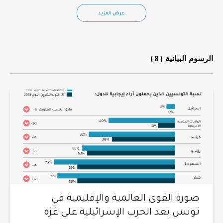
عرض المزيد
الرسوم البيانية
(8)
صورة القوى العالمية والإقليمية في
تونس بعد الحرب الإسرائيلية على غزة