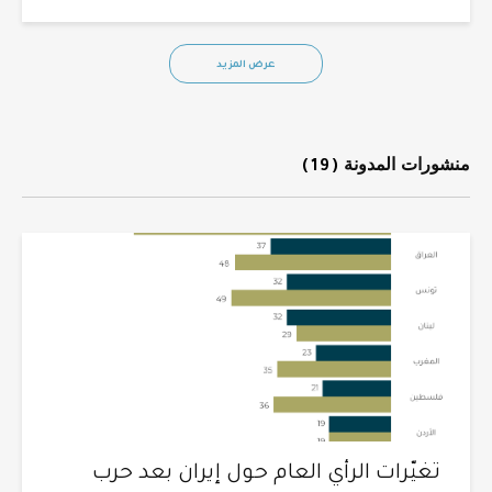
عرض المزيد
منشورات المدونة
(19)
تغيّرات الرأي العام حول إيران بعد حرب