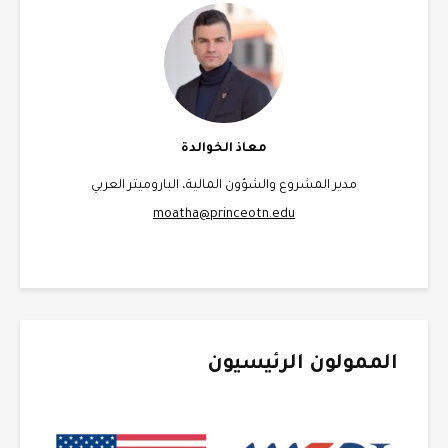
معاذ الخوالدة
مدير المشروع والشؤون المالية، الباروميتر العربي
moatha@princeotn.edu
الممولون الرئيسيون