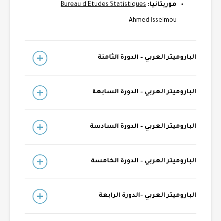
موريتانيا:
Bureau d'Etudes Statistiques
Ahmed Isselmou
الباروميتر العربي – الدورة الثامنة
الباروميتر العربي – الدورة السابعة
الباروميتر العربي – الدورة السادسة
الباروميتر العربي – الدورة الخامسة
الباروميتر العربي -الدورة الرابعة