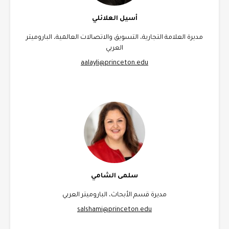
أسيل العلائلي
مديرة العلامة التجارية، التسويق والاتصالات العالمية، الباروميتر
العربي
aalayli@princeton.edu
سلمى الشامي
مديرة قسم الأبحاث، الباروميتر العربي
salshami@princeton.edu