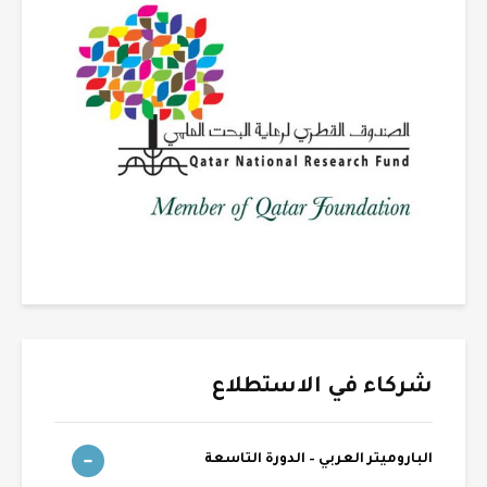
شركاء في الاستطلاع
الباروميتر العربي – الدورة التاسعة