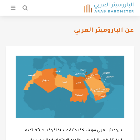
عن الباروميتر العربي
الباروميتر العربي هو شبكة بحثية مستقلة وغير حزبيّة، تقدم