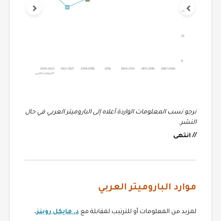
نرجو نسب المعلومات الواردة أعلاه إلى الباروميتر العربي في حال
النشر.
// انتهى
موارد الباروميتر العربي
لمزيد من المعلومات أو للترتيب لمقابلة مع
د. مايكل روبنز
،