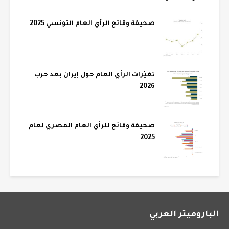
صحيفة وقائع الرأي العام التونسي 2025
تغيّرات الرأي العام حول إيران بعد حرب
2026
صحيفة وقائع للرأي العام المصري لعام
2025
الباروميتر العربي