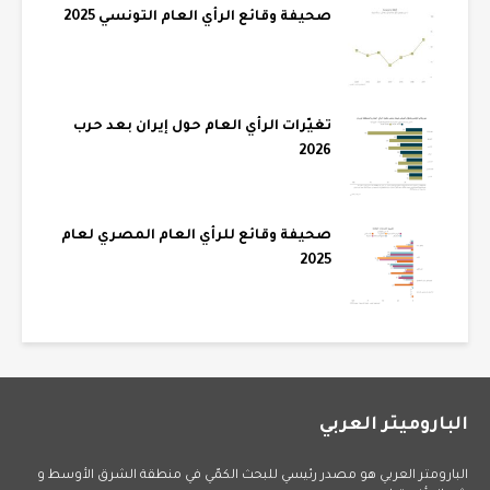
صحيفة وقائع الرأي العام التونسي 2025
تغيّرات الرأي العام حول إيران بعد حرب
2026
صحيفة وقائع للرأي العام المصري لعام
2025
الباروميتر العربي
البارومتر العربي هو مصدر رئيسي للبحث الكمّي في منطقة الشرق الأوسط و