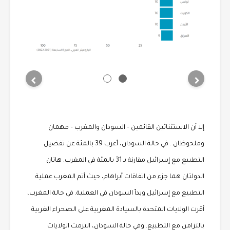
إلا أن الاستثنائين القائمين – السودان والمغرب – مهمان
وملحوظان . في حالة السودان، أعرب 39 بالمئة عن تفضيل
التطبيع مع إسرائيل مقارنة بـ 31 بالمئة في المغرب. هاتان
الدولتان هما جزء من اتفاقات أبراهام، حيث أتم المغرب عملية
التطبيع مع إسرائيل وبدأ السودان في العملية. في حالة المغرب،
أقرت الولايات المتحدة بالسيادة المغربية على الصحراء الغربية
بالتزامن مع التطبيع. وفي حالة السودان، التزمت الولايات