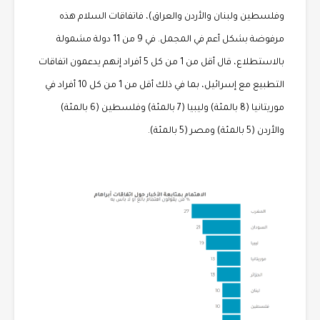
وفلسطين ولبنان والأردن والعراق)، فاتفاقات السلام هذه
مرفوضة بشكل أعم في المجمل. في 9 من 11 دولة مشمولة
بالاستطلاع، قال أقل من 1 من كل 5 أفراد إنهم يدعمون اتفاقات
التطبيع مع إسرائيل، بما في ذلك أقل من 1 من كل 10 أفراد في
موريتانيا (8 بالمئة) وليبيا (7 بالمئة) وفلسطين (6 بالمئة)
والأردن (5 بالمئة) ومصر (5 بالمئة).