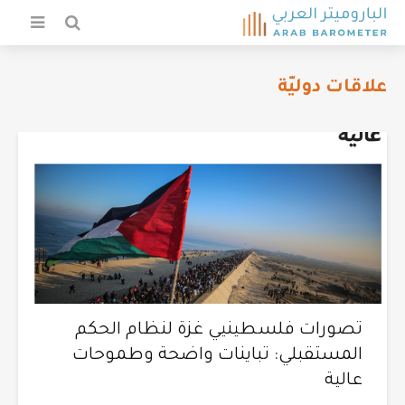
علاقات دوليّة
تصورات فلسطينيي غزة لنظام الحكم
المستقبلي: تباينات واضحة وطموحات
عالية