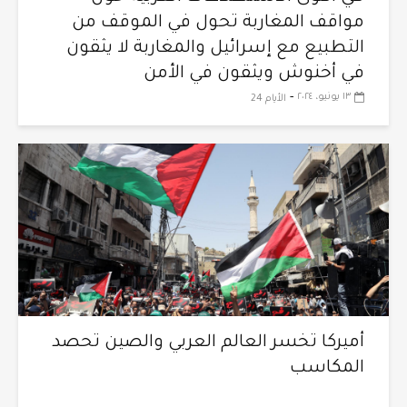
مواقف المغاربة تحول في الموقف من
التطبيع مع إسرائيل والمغاربة لا يثقون
في أخنوش ويثقون في الأمن
-
١٣ يونيو، ٢٠٢٤
الأيام 24
أميركا تخسر العالم العربي والصين تحصد
المكاسب