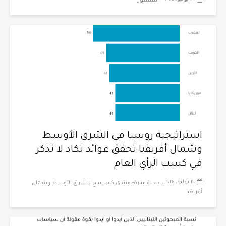
-
المنشور
استراتيجية روسيا في الشرق الأوسط
وشمال أفريقيا تحقق عوائد تكاد لا تذكر
في كسب الرأي العام
-
٢٠ يوليو، ٢٠٢٤
مجلة منارة- منتدى كامبريدج للشرق الأوسط وشمال
أفريقيا