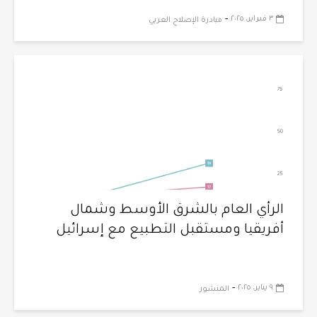
-
٣ فبراير، ٢٠٢٥
مبادرة الإصلاح العربي
الرأي العام بالشرق الأوسط وشمال
أفريقيا ومستقبل التطبيع مع إسرائيل
-
٩ يناير، ٢٠٢٥
المنشور