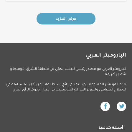
عرض المزيد
الباروميتر العربي
البارومتر العربي هو مصدر رئيسي للبحث الكمّي في منطقة الشرق الأوسط و
شمال أفريقيا.
هدفنا هو نشر المعلومات وإستخدام نتائج إستطلاعاتنا من أجل المساهمة في
الإصلاح السياسي ولتعزيز القدرات المؤسسية في مجال بحوث الرأي العام.
أسئلة شائعة