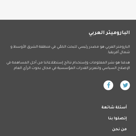
الباروميتر العربي
البارومتر العربي هو مصدر رئيسي للبحث الكمّي في منطقة الشرق الأوسط و
شمال أفريقيا.
هدفنا هو نشر المعلومات وإستخدام نتائج إستطلاعاتنا من أجل المساهمة في
الإصلاح السياسي ولتعزيز القدرات المؤسسية في مجال بحوث الرأي العام.
أسئلة شائعة
إتصلوا بنا
من نحن