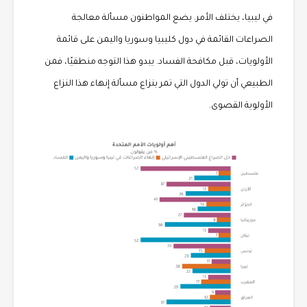
في ليبيا، يختلف الأمر. يضع المواطنون مسألة معالجة
الصراعات القائمة في دول كليبيا وسوريا واليمن على قائمة
الأولويات، قبل مكافحة الفساد. يبدو هذا التوجه منطقيًا، فمن
الطبيعي أن تولي الدول التي تمر بنزاع مسألة إنهاء هذا النزاع
الأولوية القصوى.