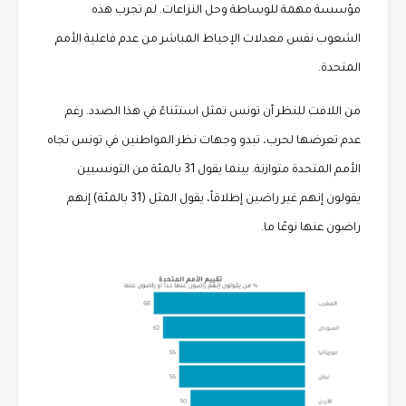
مؤسسة مهمة للوساطة وحل النزاعات. لم تجرب هذه
الشعوب نفس معدلات الإحباط المباشر من عدم فاعلية الأمم
المتحدة.
من اللافت للنظر أن تونس تمثل استثناءً في هذا الصدد. رغم
عدم تعرضها لحرب، تبدو وجهات نظر المواطنين في تونس تجاه
الأمم المتحدة متوازنة. بينما يقول 31 بالمئة من التونسيين
يقولون إنهم غير راضين إطلاقاً، يقول المثل (31 بالمئة) إنهم
راضون عنها نوعًا ما.