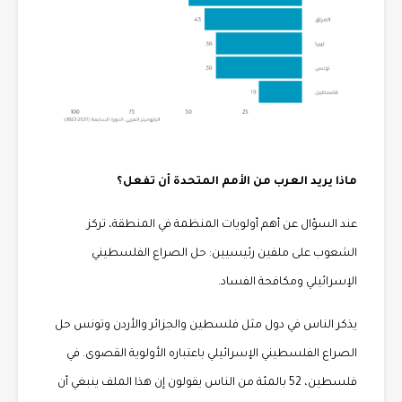
ماذا يريد العرب من الأمم المتحدة أن تفعل؟
عند السؤال عن أهم أولويات المنظمة في المنطقة، تركز
الشعوب على ملفين رئيسيين: حل الصراع الفلسطيني
الإسرائيلي ومكافحة الفساد.
يذكر الناس في دول مثل فلسطين والجزائر والأردن وتونس حل
الصراع الفلسطيني الإسرائيلي باعتباره الأولوية القصوى. في
فلسطين، 52 بالمئة من الناس يقولون إن هذا الملف ينبغي أن