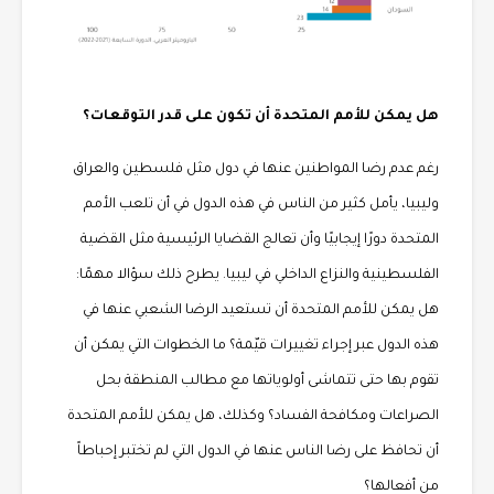
هل يمكن للأمم المتحدة أن تكون على قدر التوقعات؟
رغم عدم رضا المواطنين عنها في دول مثل فلسطين والعراق
وليبيا، يأمل كثير من الناس في هذه الدول في أن تلعب الأمم
المتحدة دورًا إيجابيًا وأن تعالج القضايا الرئيسية مثل القضية
الفلسطينية والنزاع الداخلي في ليبيا. يطرح ذلك سؤالا مهمًا:
هل يمكن للأمم المتحدة أن تستعيد الرضا الشعبي عنها في
هذه الدول عبر إجراء تغييرات قيّمة؟ ما الخطوات التي يمكن أن
تقوم بها حتى تتماشى أولوياتها مع مطالب المنطقة بحل
الصراعات ومكافحة الفساد؟ وكذلك، هل يمكن للأمم المتحدة
أن تحافظ على رضا الناس عنها في الدول التي لم تختبر إحباطاً
من أفعالها؟