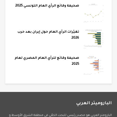
صحيفة وقائع الرأي العام التونسي 2025
تغيّرات الرأي العام حول إيران بعد حرب
2026
صحيفة وقائع للرأي العام المصري لعام
2025
الباروميتر العربي
البارومتر العربي هو مصدر رئيسي للبحث الكمّي في منطقة الشرق الأوسط و