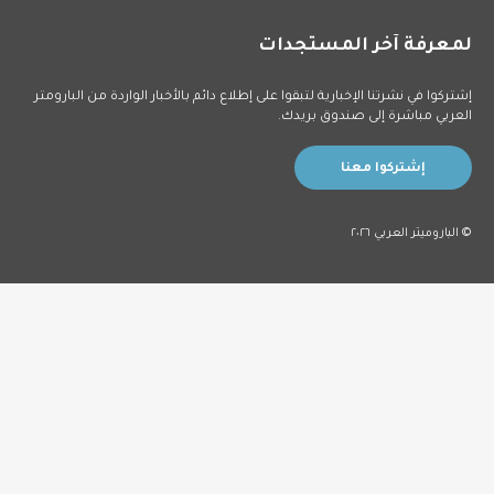
معرفة آخر المستجدات
شتركوا في نشرتنا الإخبارية لتبقوا على إطلاع دائم بالأخبار الواردة من البارومتر
لعربي مباشرة إلى صندوق بريدك.
إشتركوا معنا
 الباروميتر العربي ٢٠٢٦