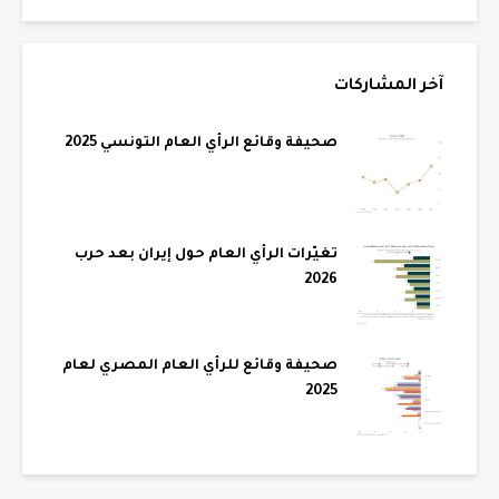
آخر المشاركات
صحيفة وقائع الرأي العام التونسي 2025
تغيّرات الرأي العام حول إيران بعد حرب
2026
صحيفة وقائع للرأي العام المصري لعام
2025